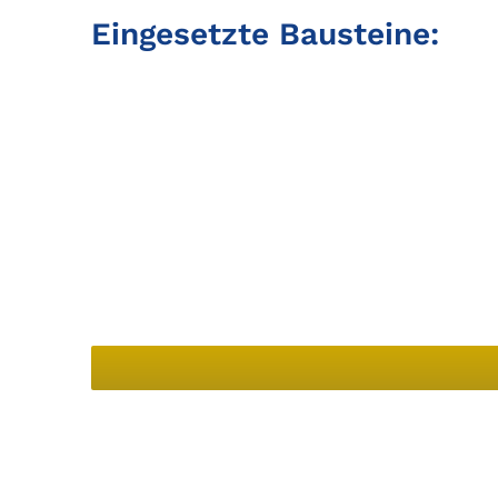
Eingesetzte Bausteine: