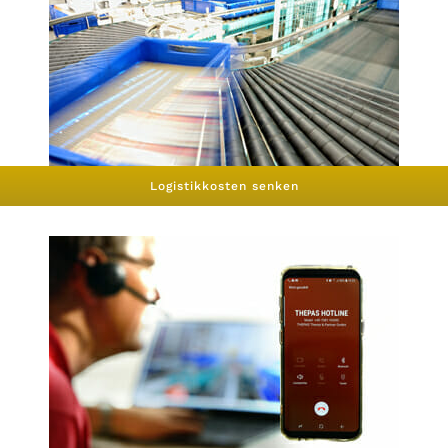
Logistikkosten senken