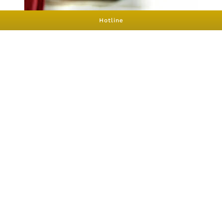
Hotline