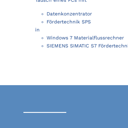
Datenkonzentrator
Fördertechnik SPS
in
Windows 7 Materialflussrechner
SIEMENS SIMATIC S7 Fördertechn