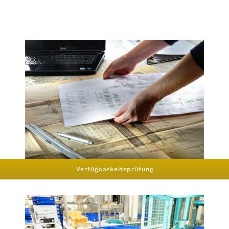
Verfügbarkeitsprüfung