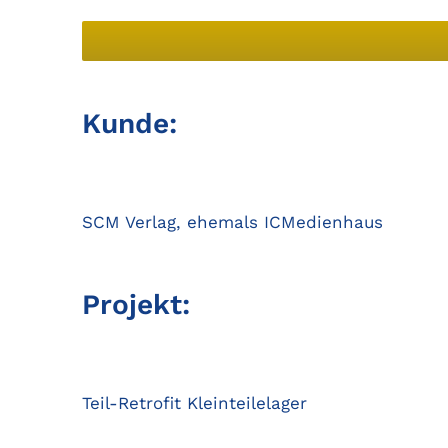
Kunde:
SCM Verlag, ehemals ICMedienhaus
Projekt:
Teil-Retrofit Kleinteilelager