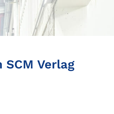
m SCM Verlag