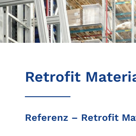
Retrofit Mater
Referenz – Retrofit Ma