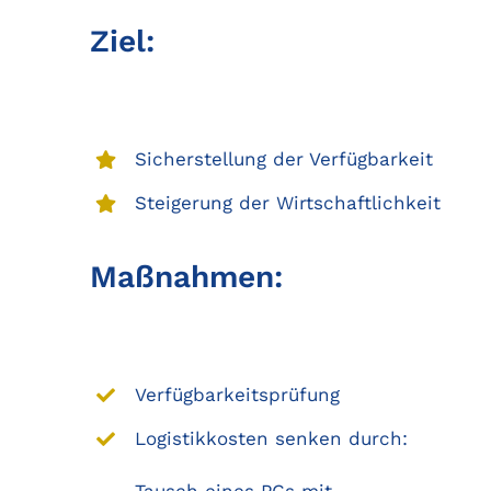
Ziel:
Sicherstellung der Verfügbarkeit
Steigerung der Wirtschaftlichkeit
Maßnahmen:
Verfügbarkeitsprüfung
Logistikkosten senken durch:
Tausch eines PCs mit