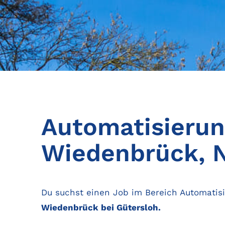
Automatisierun
Wiedenbrück,
Du suchst einen Job im Bereich Automatis
Wiedenbrück bei Gütersloh.