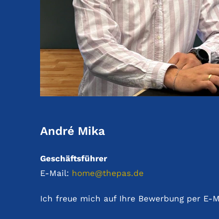
André Mika
Geschäftsführer
E-Mail:
home@thepas.de
Ich freue mich auf Ihre Bewerbung per E-M