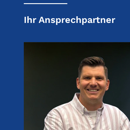
Ihr Ansprechpartner