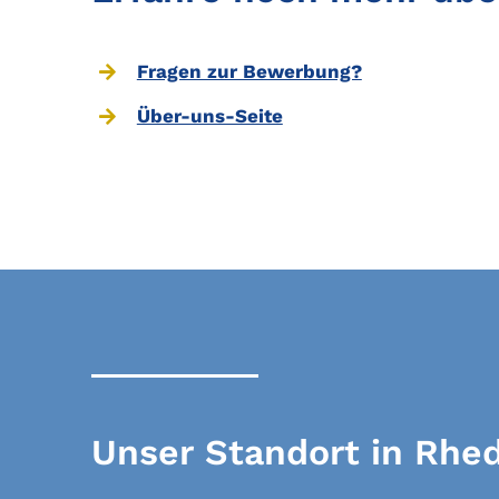
Fragen zur Bewerbung?
Über-uns-Seite
Unser Standort in Rh