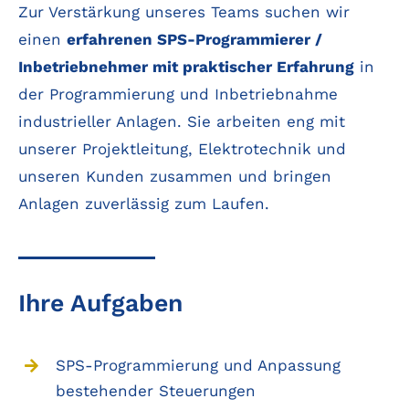
Zur Verstärkung unseres Teams suchen wir
einen
erfahrenen SPS-Programmierer /
Inbetriebnehmer mit praktischer Erfahrung
in
der Programmierung und Inbetriebnahme
industrieller Anlagen. Sie arbeiten eng mit
unserer Projektleitung, Elektrotechnik und
unseren Kunden zusammen und bringen
Anlagen zuverlässig zum Laufen.
Ihre Aufgaben
SPS-Programmierung und Anpassung
bestehender Steuerungen