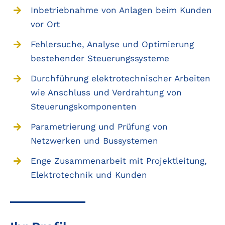
Inbetriebnahme von Anlagen beim Kunden
vor Ort
Fehlersuche, Analyse und Optimierung
bestehender Steuerungssysteme
Durchführung elektrotechnischer Arbeiten
wie Anschluss und Verdrahtung von
Steuerungskomponenten
Parametrierung und Prüfung von
Netzwerken und Bussystemen
Enge Zusammenarbeit mit Projektleitung,
Elektrotechnik und Kunden