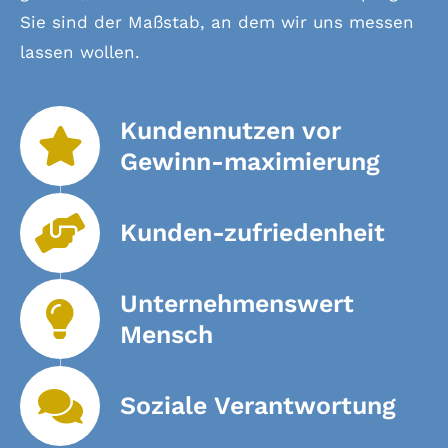
Sie sind der Maßstab, an dem wir uns messen
lassen wollen.
Kundennutzen vor
Gewinn-maximierung
Kunden-zufriedenheit
Unternehmenswert
Mensch
Soziale Verantwortung