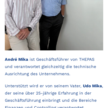
André Mika
ist Geschäftsführer von THEPAS
und verantwortet gleichzeitig die technische
Ausrichtung des Unternehmens.
Unterstützt wird er von seinem Vater,
Udo Mika
,
der seine über 25-jährige Erfahrung in der
Geschäftsführung einbringt und die Bereiche
Finanzen und Controlling verantwortet.