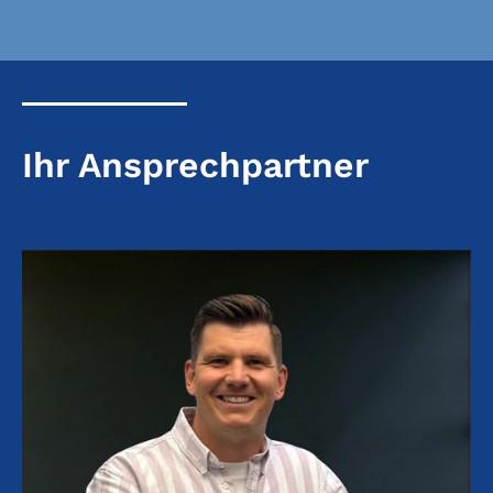
Ihr Ansprechpartner