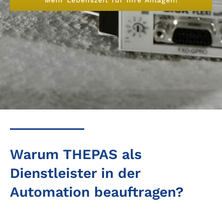
Warum THEPAS als
Dienstleister in der
Automation beauftragen?