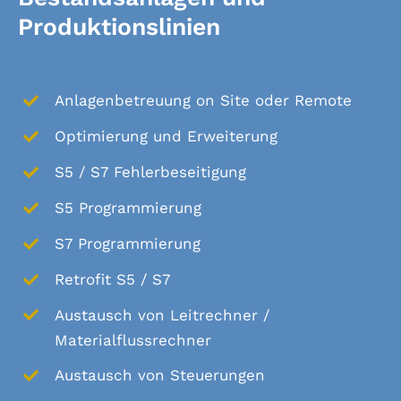
Produktionslinien
Anlagenbetreuung on Site oder Remote
Optimierung und Erweiterung
S5 / S7 Fehlerbeseitigung
S5 Programmierung
S7 Programmierung
Retrofit S5 / S7
Austausch von Leitrechner /
Materialflussrechner
Austausch von Steuerungen