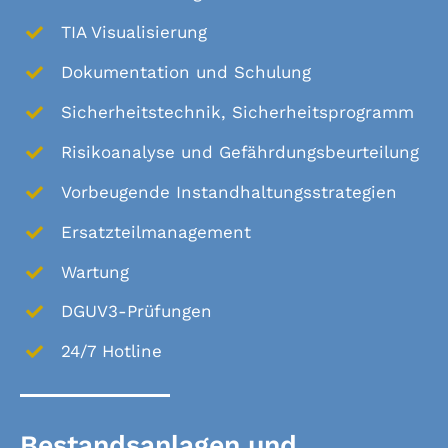
TIA Visualisierung
Dokumentation und Schulung
Sicherheitstechnik, Sicherheitsprogramm
Risikoanalyse und Gefährdungsbeurteilung
Vorbeugende Instandhaltungsstrategien
Ersatzteilmanagement
Wartung
DGUV3-Prüfungen
24/7 Hotline
Bestandsanlagen und