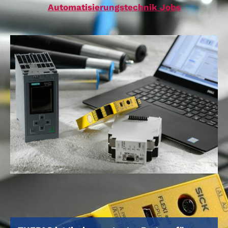
Automatisierungstechnik Jobs