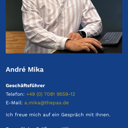
André Mika
Geschäftsführer
Telefon:
+49 (0) 7081 9559-12
E-Mail:
a.mika@thepas.de
Ich freue mich auf ein Gespräch mit Ihnen.