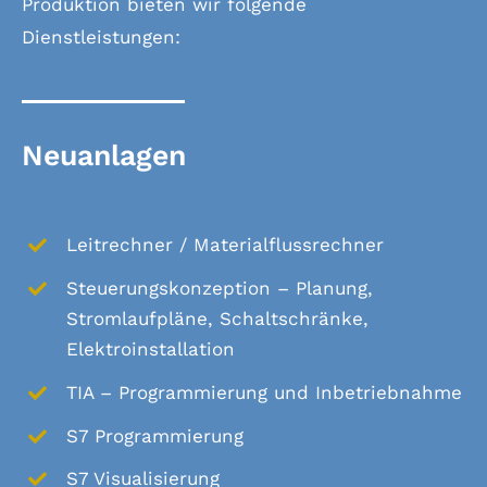
Produktion bieten wir folgende
Dienstleistungen:
Neuanlagen
Leitrechner / Materialflussrechner
Steuerungskonzeption – Planung,
Stromlaufpläne, Schaltschränke,
Elektroinstallation
TIA – Programmierung und Inbetriebnahme
S7 Programmierung
S7 Visualisierung