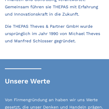
Gemeinsam führen sie THEPAS mit Erfahrung
und Innovationskraft in die Zukunft.
Die THEPAS Theves & Partner GmbH wurde
ursprünglich im Jahr 1990 von Michael Theves
und Manfred Schlosser gegründet.
Unsere Werte
Von Firmengründung an haben wir uns Werte
gesetzt, die unser Denken und Handeln prägen.