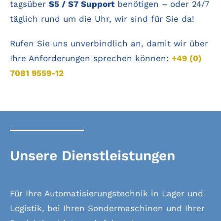
tagsüber
S5 / S7 Support
benötigen – oder 24/7
täglich rund um die Uhr, wir sind für Sie da!
Rufen Sie uns unverbindlich an, damit wir über
Ihre Anforderungen sprechen können:
+49 (0)
7081 9559-12
Unsere Dienstleistungen
Für Ihre Automatisierungstechnik in Lager und
Logistik, bei Ihren Sondermaschinen und Ihrer