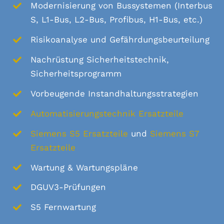
Modernisierung von Bussystemen (Interbus
S, L1-Bus, L2-Bus, Profibus, H1-Bus, etc.)
Risikoanalyse und Gefährdungsbeurteilung
Nachrüstung Sicherheitstechnik,
Sicherheitsprogramm
Vorbeugende Instandhaltungsstrategien
Automatisierungstechnik Ersatzteile
Siemens S5 Ersatzteile
und
Siemens S7
Ersatzteile
Wartung & Wartungspläne
DGUV3-Prüfungen
S5 Fernwartung