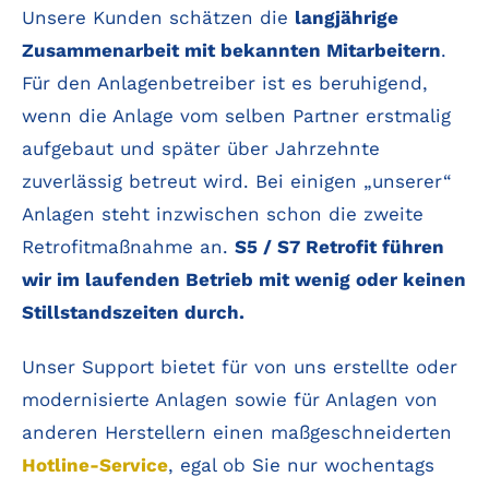
Unsere Kunden schätzen die
langjährige
Zusammenarbeit mit bekannten Mitarbeitern
.
Für den Anlagenbetreiber ist es beruhigend,
wenn die Anlage vom selben Partner erstmalig
aufgebaut und später über Jahrzehnte
zuverlässig betreut wird. Bei einigen „unserer“
Anlagen steht inzwischen schon die zweite
Retrofitmaßnahme an.
S5 / S7 Retrofit führen
wir im laufenden Betrieb mit wenig oder keinen
Stillstandszeiten durch.
Unser Support bietet für von uns erstellte oder
modernisierte Anlagen sowie für Anlagen von
anderen Herstellern einen maßgeschneiderten
Hotline-Service
, egal ob Sie nur wochentags