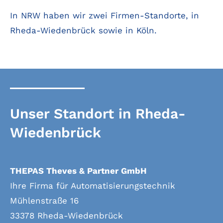
In NRW haben wir zwei Firmen-Standorte, in
Rheda-Wiedenbrück sowie in Köln.
Unser Standort in Rheda-
Wiedenbrück
THEPAS Theves & Partner GmbH
Ihre Firma für Automatisierungstechnik
Mühlenstraße 16
33378 Rheda-Wiedenbrück