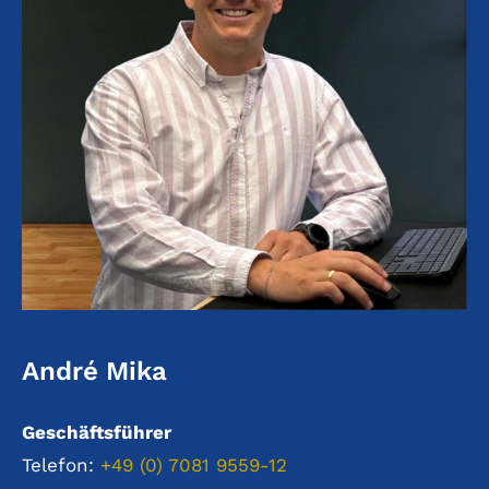
André Mika
Geschäftsführer
Telefon:
+49 (0) 7081 9559-12