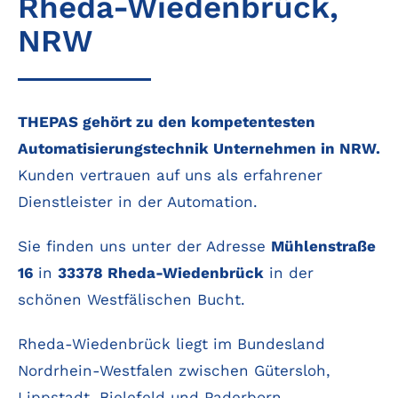
Rheda-Wiedenbrück,
NRW
THEPAS gehört zu den kompetentesten
Automatisierungstechnik Unternehmen in NRW.
Kunden vertrauen auf uns als erfahrener
Dienstleister in der Automation.
Sie finden uns unter der Adresse
Mühlenstraße
16
in
33378 Rheda-Wiedenbrück
in der
schönen Westfälischen Bucht.
Rheda-Wiedenbrück liegt im Bundesland
Nordrhein-Westfalen zwischen Gütersloh,
Lippstadt, Bielefeld und Paderborn.