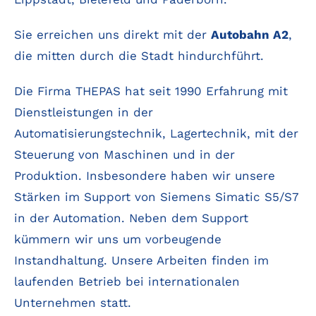
Sie erreichen uns direkt mit der
Autobahn A2
,
die mitten durch die Stadt hindurchführt.
Die Firma THEPAS hat seit 1990 Erfahrung mit
Dienstleistungen in der
Automatisierungstechnik, Lagertechnik, mit der
Steuerung von Maschinen und in der
Produktion. Insbesondere haben wir unsere
Stärken im Support von Siemens Simatic S5/S7
in der Automation. Neben dem Support
kümmern wir uns um vorbeugende
Instandhaltung. Unsere Arbeiten finden im
laufenden Betrieb bei internationalen
Unternehmen statt.