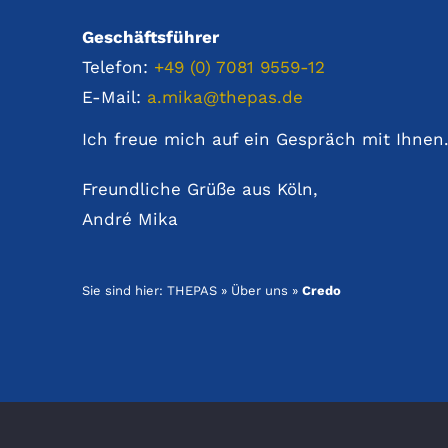
Geschäftsführer
Telefon:
+49 (0) 7081 9559-12
E-Mail:
a.mika@thepas.de
Ich freue mich auf ein Gespräch mit Ihnen
Freundliche Grüße aus Köln,
André Mika
Sie sind hier:
THEPAS
»
Über uns
»
Credo