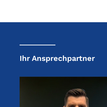
Ihr Ansprechpartner