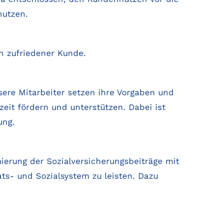
nutzen.
ein zufriedener Kunde.
sere Mitarbeiter setzen ihre Vorgaben und
rzeit fördern und unterstützen. Dabei ist
ung.
erung der Sozialversicherungsbeiträge mit
ats- und Sozialsystem zu leisten. Dazu