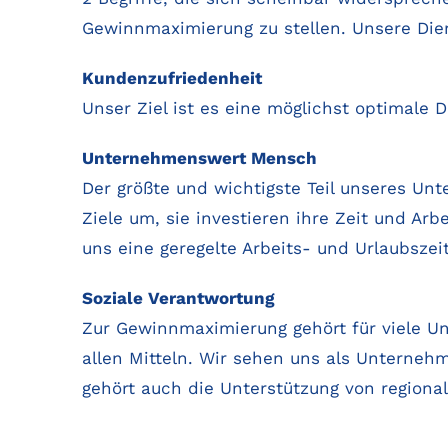
Gewinnmaximierung zu stellen. Unsere Diens
Kundenzufriedenheit
Unser Ziel ist es eine möglichst optimale Di
Unternehmenswert Mensch
Der größte und wichtigste Teil unseres Un
Ziele um, sie investieren ihre Zeit und Arb
uns eine geregelte Arbeits- und Urlaubszei
Soziale Verantwortung
Zur Gewinnmaximierung gehört für viele U
allen Mitteln. Wir sehen uns als Unternehm
gehört auch die Unterstützung von regiona