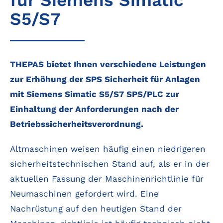
S5/S7
THEPAS bietet Ihnen verschiedene Leistungen
zur Erhöhung der SPS Sicherheit für Anlagen
mit Siemens Simatic S5/S7 SPS/PLC zur
Einhaltung der Anforderungen nach der
Betriebssicherheitsverordnung.
Altmaschinen weisen häufig einen niedrigeren
sicherheitstechnischen Stand auf, als er in der
aktuellen Fassung der Maschinenrichtlinie für
Neumaschinen gefordert wird. Eine
Nachrüstung auf den heutigen Stand der