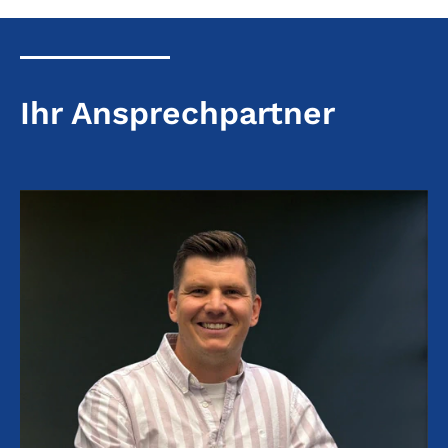
Ihr Ansprechpartner