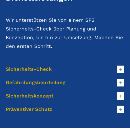
Wir unterstützen Sie von einem SPS
Sicherheits-Check über Planung und
Konzeption, bis hin zur Umsetzung. Machen Sie
den ersten Schritt.
Sicherheits-Check
Gefährdungsbeurteilung
Sicherheitskonzept
Präventiver Schutz