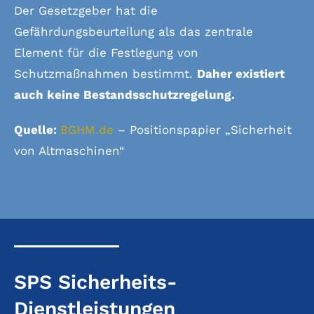
Der Gesetzgeber hat die
Gefährdungsbeurteilung als das zentrale
Element für die Festlegung von
Schutzmaßnahmen bestimmt.
Daher existiert
auch keine Bestandsschutzregelung.
Quelle:
BGHM.de
– Positionspapier „Sicherheit
von Altmaschinen“
SPS Sicherheits-
Dienstleistungen