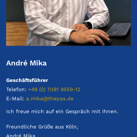
André Mika
Geschäftsführer
Telefon:
+49 (0) 7081 9559-12
E-Mail:
a.mika@thepas.de
Ich freue mich auf ein Gespräch mit Ihnen.
Freundliche Grüße aus Köln,
André Mika