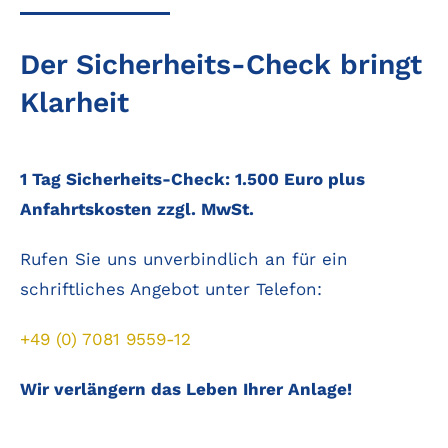
Der Sicherheits-Check bringt
Klarheit
1 Tag Sicherheits-Check:
1.500 Euro plus
Anfahrtskosten zzgl. MwSt.
Rufen Sie uns unverbindlich an für ein
schriftliches Angebot unter Telefon:
+49 (0) 7081 9559-12
!
Wir verlängern das Leben Ihrer Anlage!