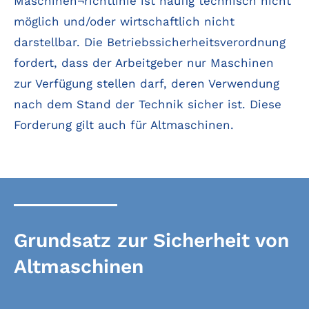
Maschinen¬richtlinie ist häufig technisch nicht
möglich und/oder wirtschaftlich nicht
darstellbar. Die Betriebssicherheitsverordnung
fordert, dass der Arbeitgeber nur Maschinen
zur Verfügung stellen darf, deren Verwendung
nach dem Stand der Technik sicher ist. Diese
Forderung gilt auch für Altmaschinen.
Grundsatz zur Sicherheit von
Altmaschinen