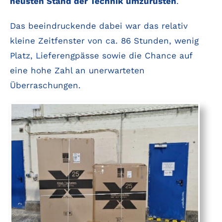
neusten Stand der Technik umzurüsten
.
Das beeindruckende dabei war das relativ
kleine Zeitfenster von ca. 86 Stunden, wenig
Platz, Lieferengpässe sowie die Chance auf
eine hohe Zahl an unerwarteten
Überraschungen.