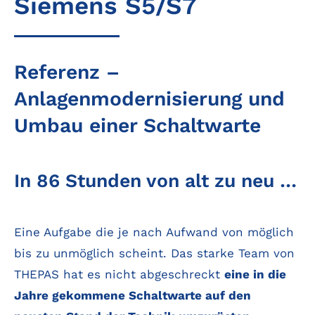
Siemens S5/S7
Referenz –
Anlagenmodernisierung und
Umbau einer Schaltwarte
In 86 Stunden von alt zu neu …
Eine Aufgabe die je nach Aufwand von möglich
bis zu unmöglich scheint. Das starke Team von
THEPAS hat es nicht abgeschreckt
eine in die
Jahre gekommene Schaltwarte auf den