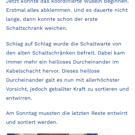
Jetzt konnte das koordinierte Wuseln beginnen.
Erstmal alles abklemmen. Und es dauerte nicht
lange, dann konnte schon der erste
Schaltschrank weichen.
Schlag auf Schlag wurde die Schaltwarte von
den alten Schaltschränken befreit. Dabei kam
immer mehr ein heilloses Durcheinander im
Kabelschacht hervor. Dieses heillose
Durcheinander galt es nun mit allerhöchster
Vorsicht, jedoch geballter Kraft zu sortieren und
entwirren.
Am Sonntag mussten die letzten Reste entwirrt
und sortiert werden.