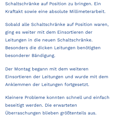
Schaltschränke auf Position zu bringen. Ein
Kraftakt sowie eine absolute Millimeterarbeit.
Sobald alle Schaltschränke auf Position waren,
ging es weiter mit dem Einsortieren der
Leitungen in die neuen Schaltschränke.
Besonders die dicken Leitungen benötigten
besonderer Bändigung.
Der Montag begann mit dem weiteren
Einsortieren der Leitungen und wurde mit dem
Anklemmen der Leitungen fortgesetzt.
Kleinere Probleme konnten schnell und einfach
beseitigt werden. Die erwarteten
Überraschungen blieben größtenteils aus.