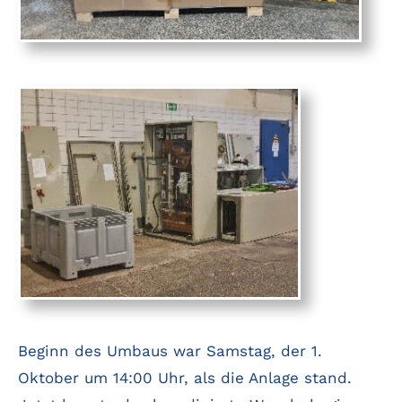
Beginn des Umbaus war Samstag, der 1.
Oktober um 14:00 Uhr, als die Anlage stand.