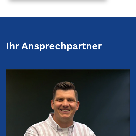
Ihr Ansprechpartner