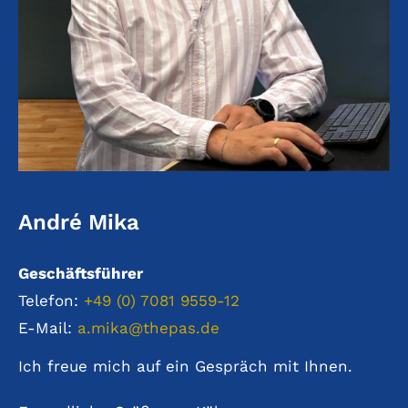
André Mika
Geschäftsführer
Telefon:
+49 (0) 7081 9559-12
E-Mail:
a.mika@thepas.de
Ich freue mich auf ein Gespräch mit Ihnen.