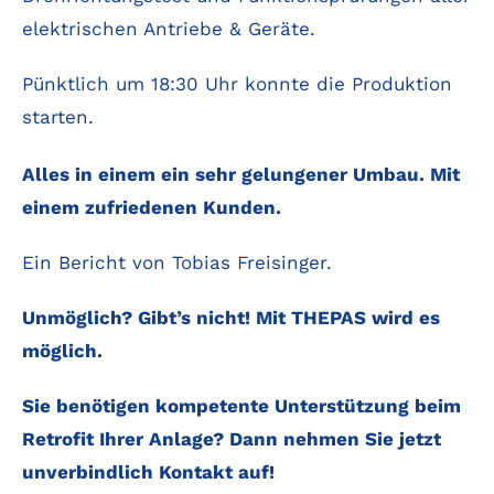
elektrischen Antriebe & Geräte.
Pünktlich um 18:30 Uhr konnte die Produktion
starten.
Alles in einem ein sehr gelungener Umbau. Mit
einem zufriedenen Kunden.
Ein Bericht von Tobias Freisinger.
Unmöglich? Gibt’s nicht! Mit THEPAS wird es
möglich.
Sie benötigen kompetente Unterstützung beim
Retrofit Ihrer Anlage? Dann nehmen Sie jetzt
unverbindlich Kontakt auf!