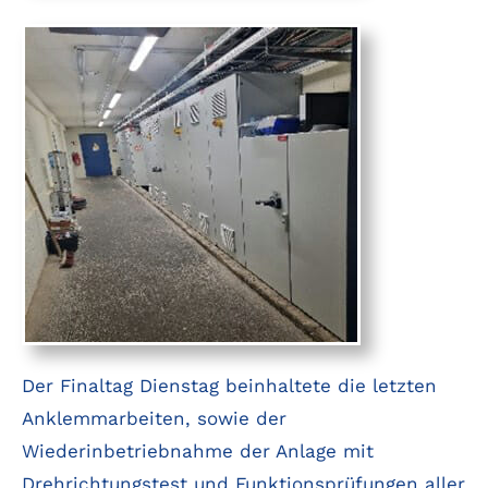
Der Finaltag Dienstag beinhaltete die letzten
Anklemmarbeiten, sowie der
Wiederinbetriebnahme der Anlage mit
Drehrichtungstest und Funktionsprüfungen aller