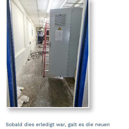
Sobald dies erledigt war, galt es die neuen