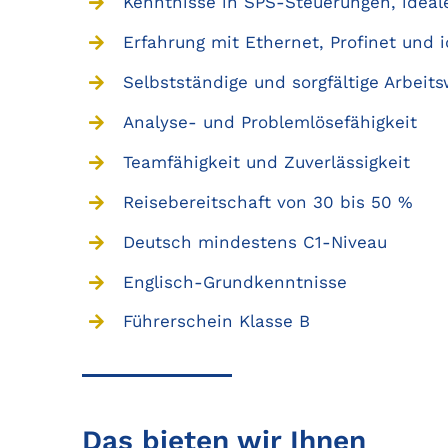
Kenntnisse in SPS-Steuerungen, ideale
Erfahrung mit Ethernet, Profinet und 
Selbstständige und sorgfältige Arbeit
Analyse- und Problemlösefähigkeit
Teamfähigkeit und Zuverlässigkeit
Reisebereitschaft von 30 bis 50 %
Deutsch mindestens C1-Niveau
Englisch-Grundkenntnisse
Führerschein Klasse B
Das bieten wir Ihnen