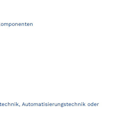
skomponenten
technik, Automatisierungstechnik oder