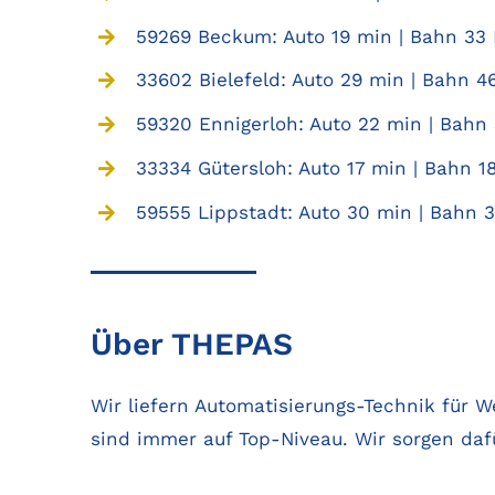
59269 Beckum: Auto 19 min | Bahn 33 
33602 Bielefeld: Auto 29 min | Bahn 46
59320 Ennigerloh: Auto 22 min | Bahn 
33334 Gütersloh: Auto 17 min | Bahn 1
59555 Lippstadt: Auto 30 min | Bahn 3
Über THEPAS
Wir liefern Automatisierungs-Technik für 
sind immer auf Top-Niveau. Wir sorgen daf