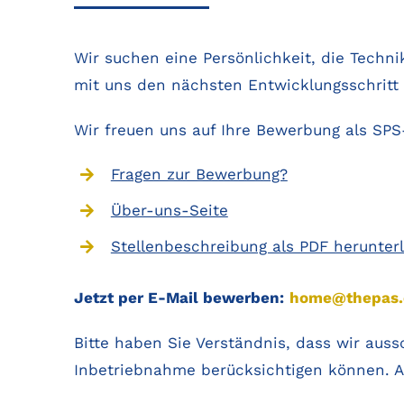
Wir suchen eine Persönlichkeit, die Techn
mit uns den nächsten Entwicklungsschritt
Wir freuen uns auf Ihre Bewerbung als SPS
Fragen zur Bewerbung?
Über-uns-Seite
Stellenbeschreibung als PDF herunter
Jetzt per E-Mail bewerben:
home@thepas.
Bitte haben Sie Verständnis, dass wir aus
Inbetriebnahme berücksichtigen können. An