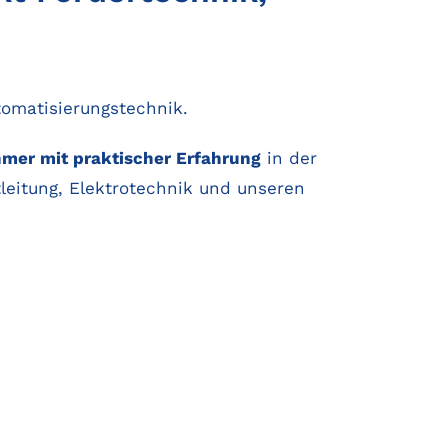
tomatisierungstechnik.
mer mit praktischer Erfahrung
in der
leitung, Elektrotechnik und unseren