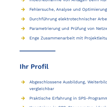
Fehlersuche, Analyse und Optimierun
Durchführung elektrotechnischer Arb
Parametrierung und Prüfung von Net
Enge Zusammenarbeit mit Projektleit
Ihr Profil
Abgeschlossene Ausbildung, Weiterbil
vergleichbar
Praktische Erfahrung in SPS-Program