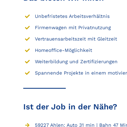
Unbefristetes Arbeitsverhältnis
Firmenwagen mit Privatnutzung
Vertrauensarbeitszeit mit Gleitzeit
Homeoffice-Möglichkeit
Weiterbildung und Zertifizierungen
Spannende Projekte in einem motivie
Ist der Job in der Nähe?
59227 Ahlen: Auto 31 min | Bahn 47 Mi