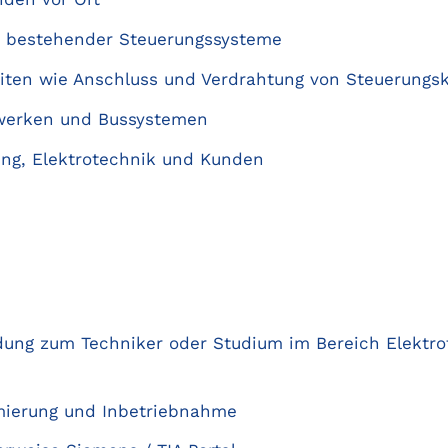
g bestehender Steuerungssysteme
eiten wie Anschluss und Verdrahtung von Steuerung
zwerken und Bussystemen
ung, Elektrotechnik und Kunden
dung zum Techniker oder Studium im Bereich Elektro
mierung und Inbetriebnahme