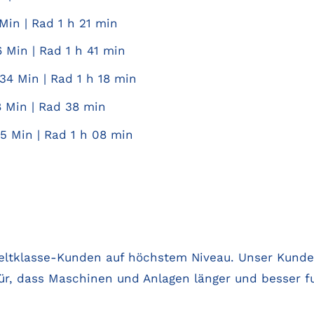
Min | Rad 1 h 21 min
 Min | Rad 1 h 41 min
34 Min | Rad 1 h 18 min
8 Min | Rad 38 min
5 Min | Rad 1 h 08 min
Weltklasse-Kunden auf höchstem Niveau. Unser Kunde
ür, dass Maschinen und Anlagen länger und besser fu