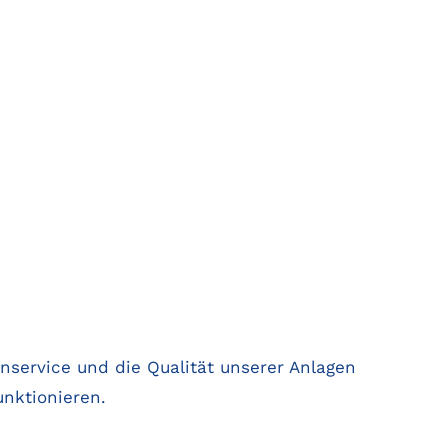
nservice und die Qualität unserer Anlagen
nktionieren.